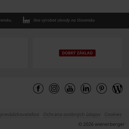
vensku.
Dva výrobné závody na Slovensku
DOBRÝ ZÁKLAD
 prevádzkovateľovi
Ochrana osobných údajov
Cookies
© 2026 wienerberger