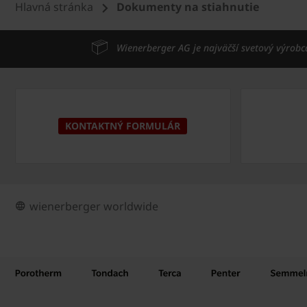
Hlavná stránka
Dokumenty na stiahnutie
Wienerberger AG je najväčší svetový výrobc
KONTAKTNÝ FORMULÁR
wienerberger worldwide