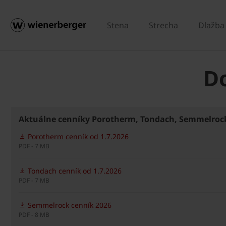
Stena
Strecha
Dlažba
D
Aktuálne cenníky Porotherm, Tondach, Semmelrock
Porotherm cenník od 1.7.2026
PDF - 7 MB
Tondach cenník od 1.7.2026
PDF - 7 MB
Semmelrock cenník 2026
PDF - 8 MB