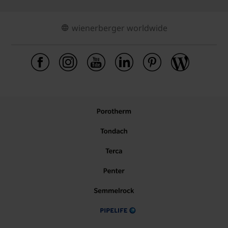
wienerberger worldwide