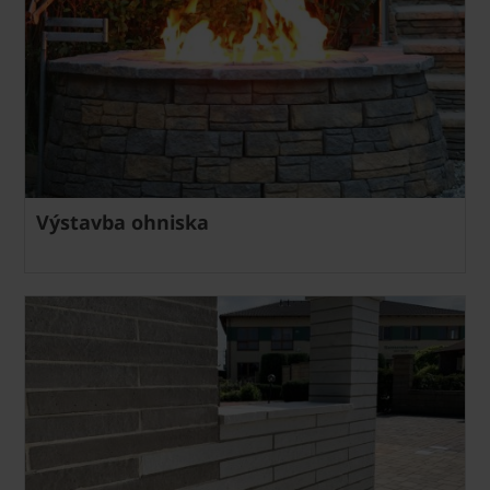
Výstavba ohniska