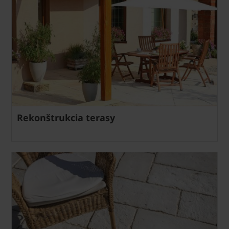
Rekonštrukcia terasy