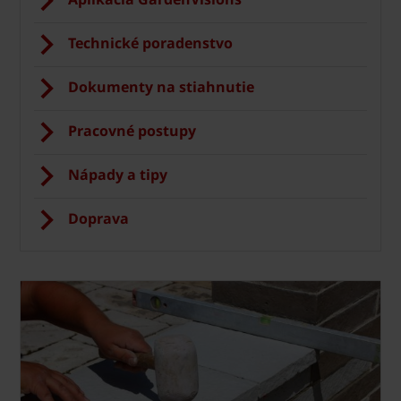
Technické poradenstvo
Dokumenty na stiahnutie
Pracovné postupy
Nápady a tipy
Doprava