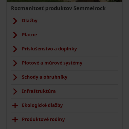
Rozmanitosť produktov Semmelrock
Dlažby
Platne
Príslušenstvo a doplnky
Plotové a múrové systémy
Schody a obrubníky
Infraštruktúra
Ekologické dlažby
Produktové rodiny