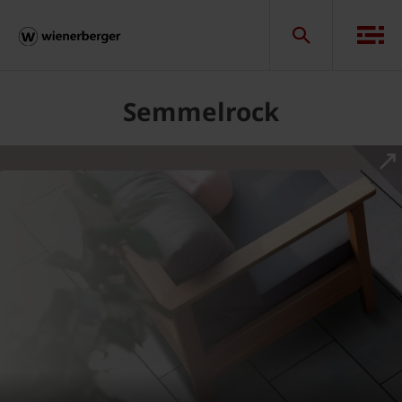
Semmelrock