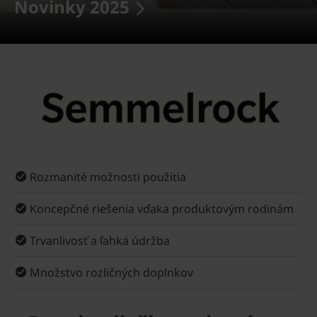
Novinky 2025
Rozmanité možnosti použitia
Koncepčné riešenia vďaka produktovým rodinám
Trvanlivosť a ľahká údržba
Množstvo rozličných doplnkov