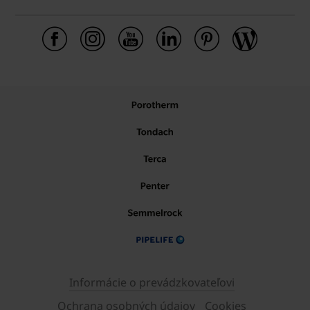
Informácie o prevádzkovateľovi
Ochrana osobných údajov
Cookies