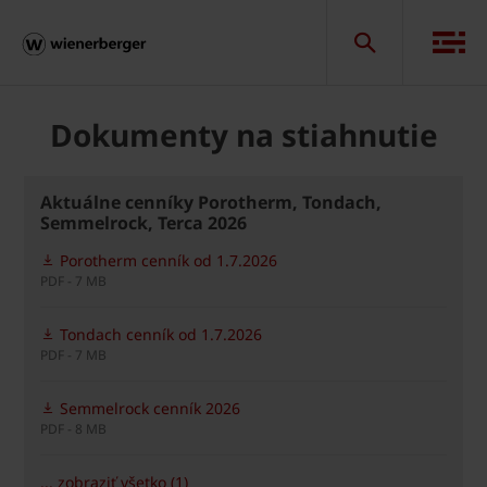
Dokumenty na stiahnutie
Aktuálne cenníky Porotherm, Tondach,
Semmelrock, Terca 2026
Porotherm cenník od 1.7.2026
PDF - 7 MB
Tondach cenník od 1.7.2026
PDF - 7 MB
Semmelrock cenník 2026
PDF - 8 MB
... zobraziť všetko (1)