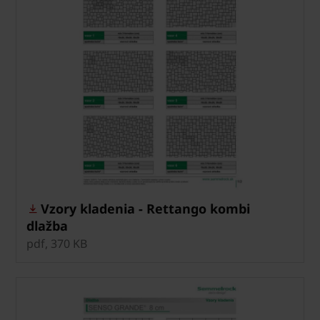
Vzory kladenia - Rettango kombi
dlažba
pdf, 370 KB