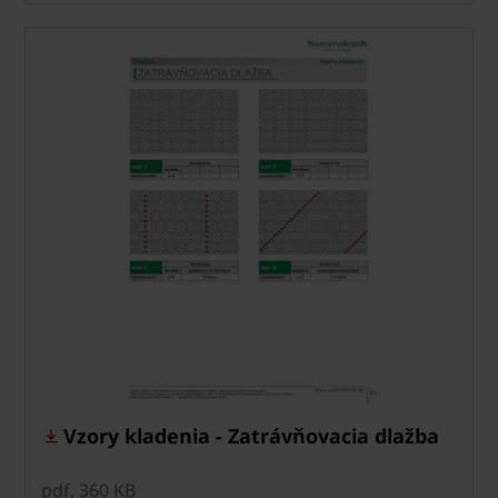
Vzory kladenia - Zatrávňovacia dlažba
pdf, 360 KB