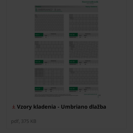
Vzory kladenia - Umbriano dlažba
pdf, 375 KB