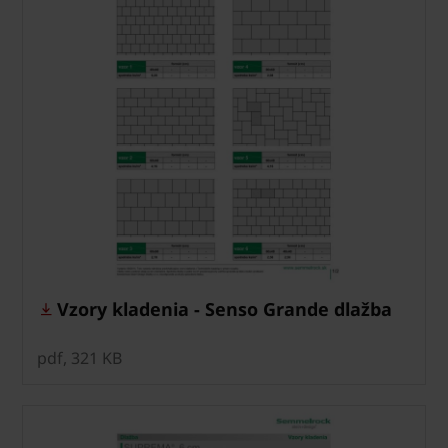
Vzory kladenia - Senso Grande dlažba
pdf, 321 KB