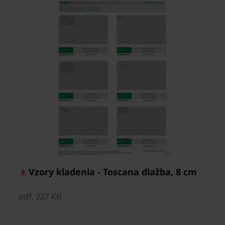
Vzory kladenia - Toscana dlažba, 8 cm
pdf, 227 KB