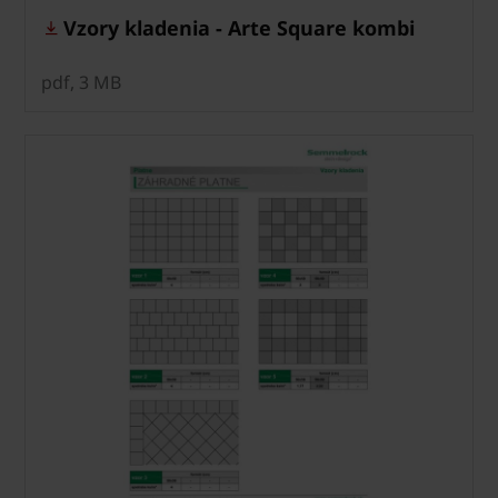
Vzory kladenia - Arte Square kombi
pdf, 3 MB