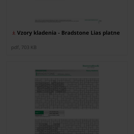
Vzory kladenia - Bradstone Lias platne
pdf, 703 KB