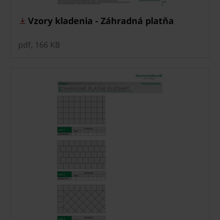
Vzory kladenia - Záhradná platňa
pdf, 166 KB