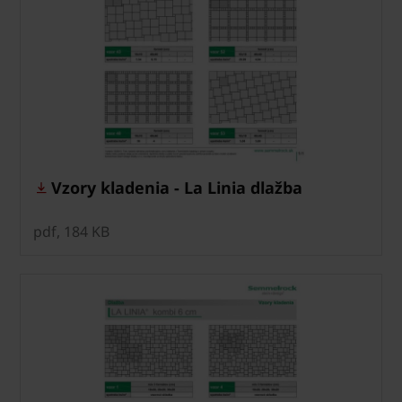
Vzory kladenia - La Linia dlažba
pdf, 184 KB