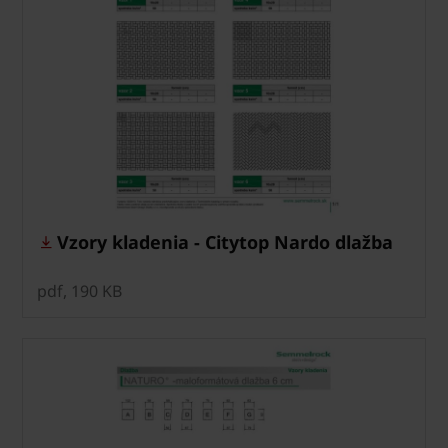
Vzory kladenia - Citytop Nardo dlažba
pdf, 190 KB