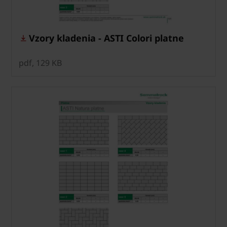
Vzory kladenia - ASTI Colori platne
pdf, 129 KB