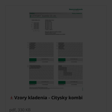
Vzory kladenia - Citysky kombi
pdf, 330 KB