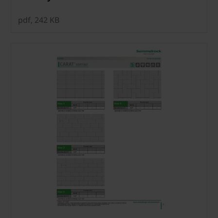
pdf, 242 KB