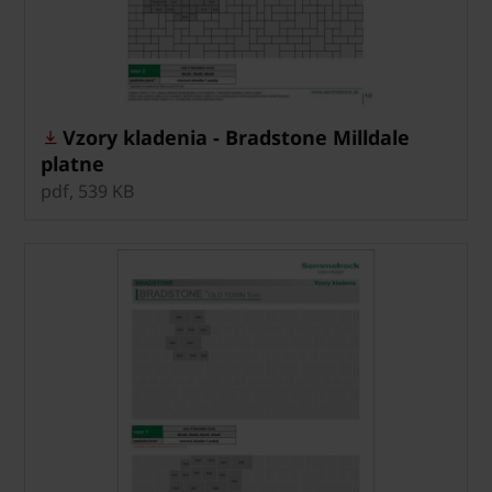
Vzory kladenia - Bradstone Milldale
platne
pdf, 539 KB