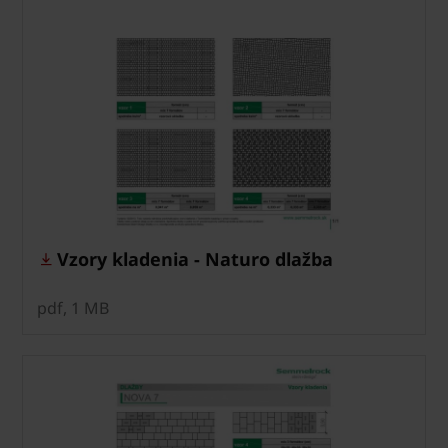
Vzory kladenia - Naturo dlažba
pdf, 1 MB