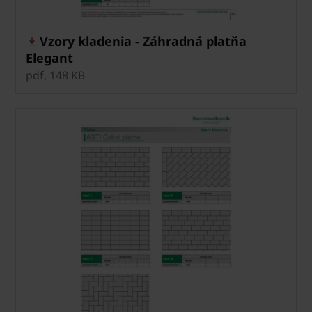
Vzory kladenia - Záhradná platňa
Elegant
pdf, 148 KB