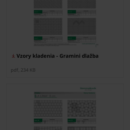
Vzory kladenia - Gramini dlažba
pdf, 234 KB