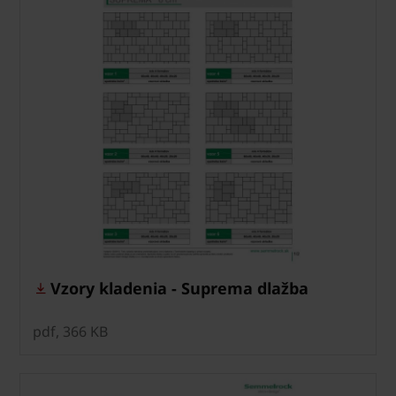
Vzory kladenia - Suprema dlažba
pdf, 366 KB