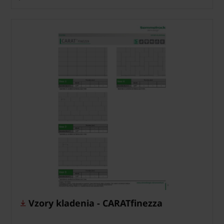
Vzory kladenia - CARATfinezza