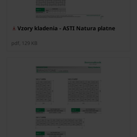
Vzory kladenia - ASTI Natura platne
pdf, 129 KB