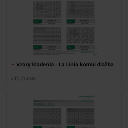
Vzory kladenia - La Linia kombi dlažba
pdf, 216 KB