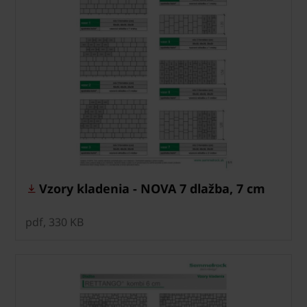
Vzory kladenia - NOVA 7 dlažba, 7 cm
pdf, 330 KB