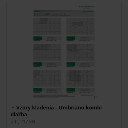
Vzory kladenia - Umbriano kombi
dlažba
pdf, 217 KB