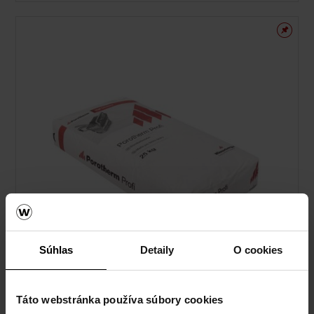
Súhlas
Detaily
O cookies
Táto webstránka používa súbory cookies