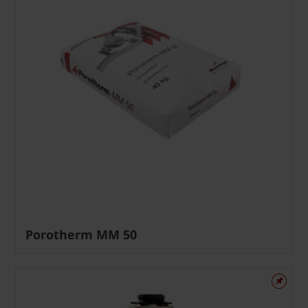
Porotherm MM 50