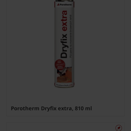
Porotherm Dryfix extra, 810 ml