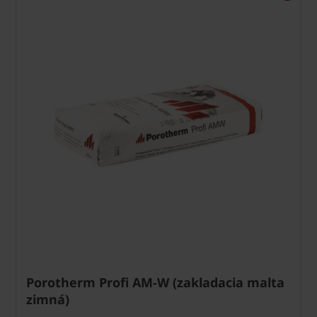
Porotherm Profi AM-W (zakladacia malta
zimná)