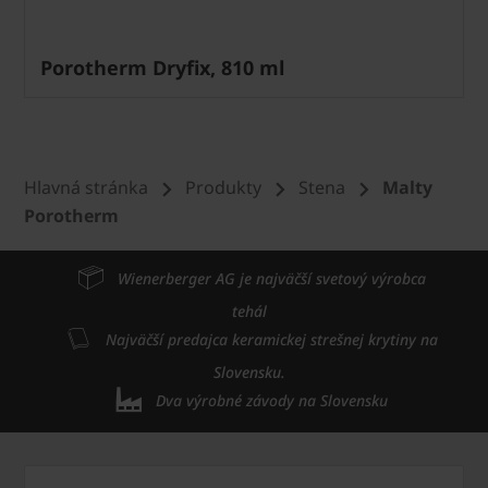
Porotherm Dryfix, 810 ml
Hlavná stránka
Produkty
Stena
Malty
Porotherm
Wienerberger AG je najväčší svetový výrobca
tehál
Najväčší predajca keramickej strešnej krytiny na
Slovensku.
Dva výrobné závody na Slovensku