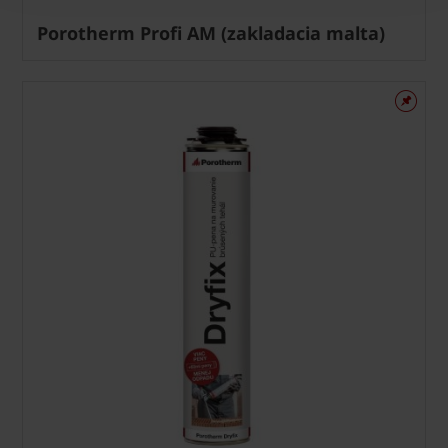
Porotherm Profi AM (zakladacia malta)