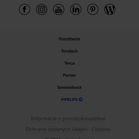
Informácie o prevádzkovateľovi
Ochrana osobných údajov
Cookies