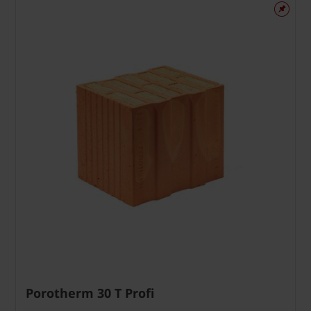
Porotherm 30 T Profi