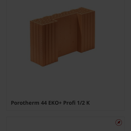
Porotherm 44 EKO+ Profi 1/2 K