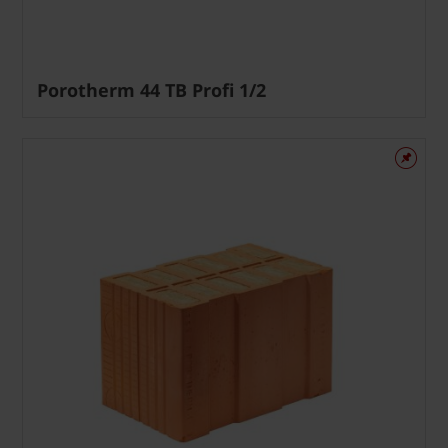
Porotherm 44 TB Profi 1/2