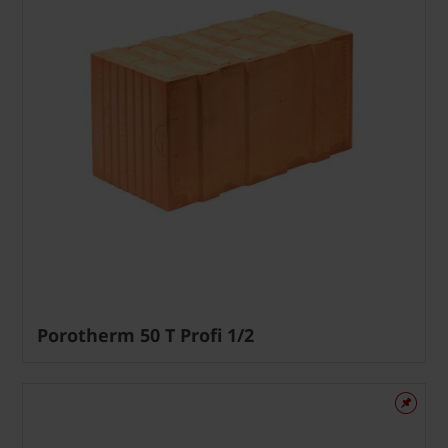
Porotherm 50 T Profi 1/2