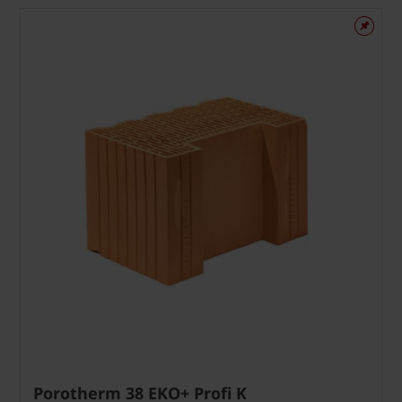
Porotherm 38 EKO+ Profi K