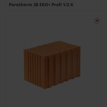
Porotherm 38 EKO+ Profi 1/2 K