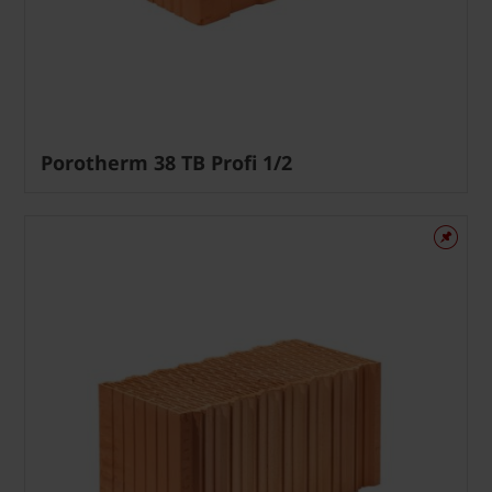
Porotherm 38 TB Profi 1/2