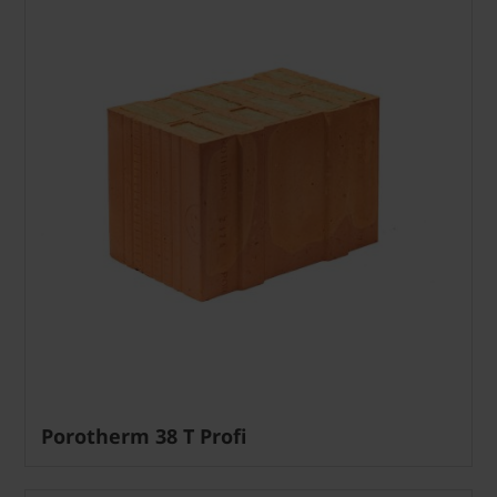
Porotherm 38 T Profi