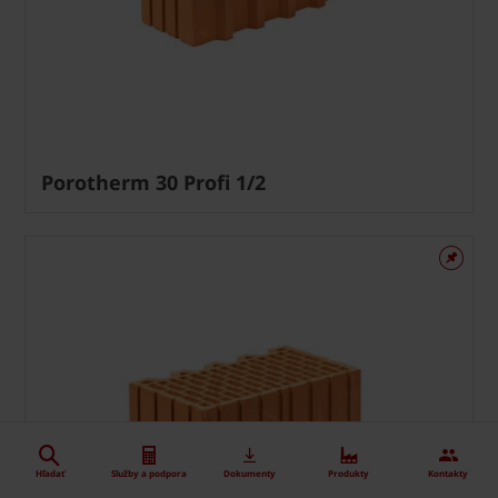
Porotherm 30 Profi 1/2
Hľadať
Služby a podpora
Dokumenty
Produkty
Kontakty