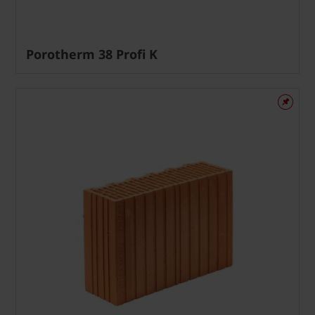
Porotherm 38 Profi K