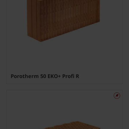
Porotherm 50 EKO+ Profi R