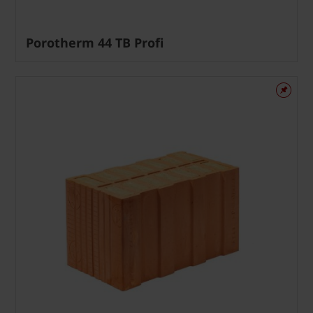
Porotherm 44 TB Profi