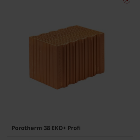
Porotherm 38 EKO+ Profi