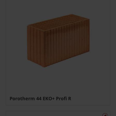
Porotherm 44 EKO+ Profi R