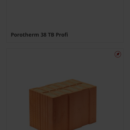
Porotherm 38 TB Profi