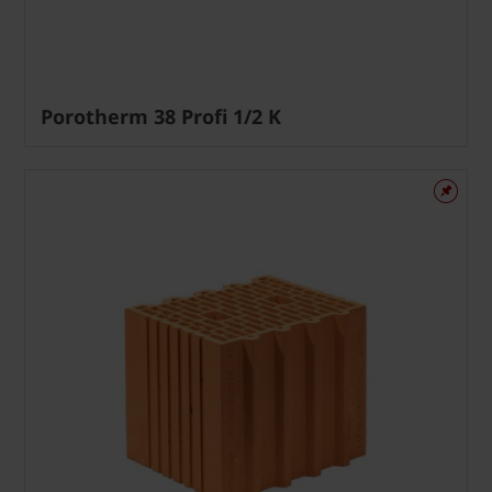
Porotherm 38 Profi 1/2 K