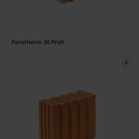
Porotherm 30 Profi