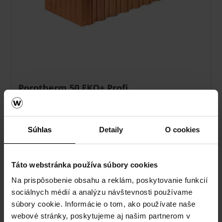
Porotherm 50 EKO+ Profi
Súhlas
Detaily
O cookies
Táto webstránka používa súbory cookies
Na prispôsobenie obsahu a reklám, poskytovanie funkcií
sociálnych médií a analýzu návštevnosti používame
súbory cookie. Informácie o tom, ako používate naše
webové stránky, poskytujeme aj našim partnerom v