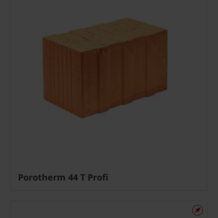
Porotherm 44 T Profi