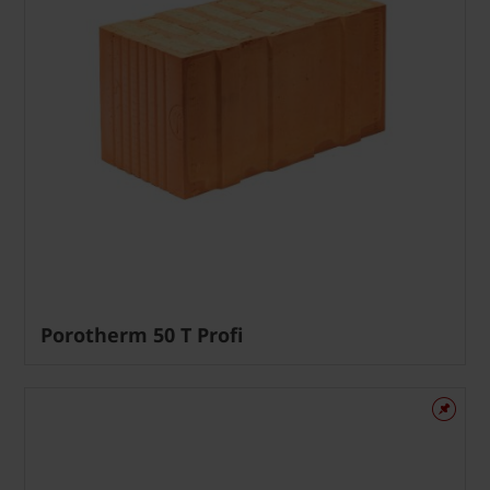
Porotherm 50 T Profi