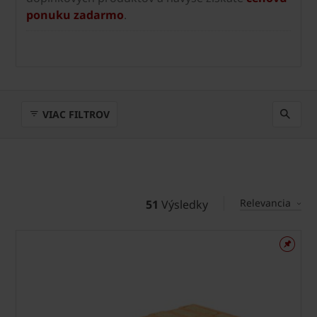
ponuku zadarmo
.
VIAC FILTROV
Relevancia
51
Výsledky