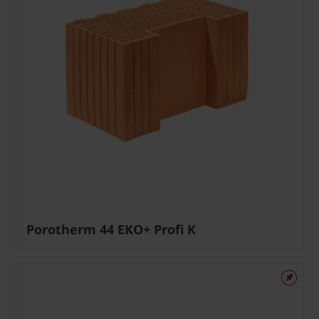
Porotherm 44 EKO+ Profi K