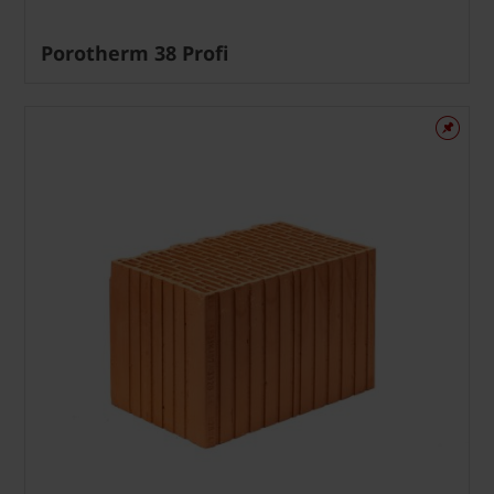
Porotherm 38 Profi