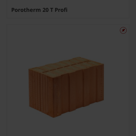
Porotherm 20 T Profi