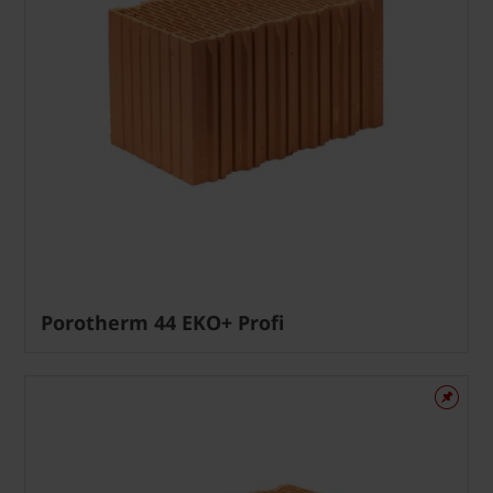
Porotherm 44 EKO+ Profi