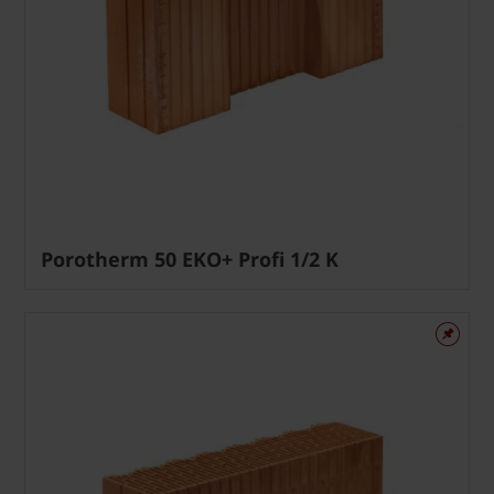
Porotherm 50 EKO+ Profi 1/2 K