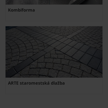
Kombiforma
ARTE staromestská dlažba