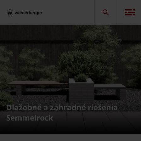
Dlažobné a záhradné riešenia
Semmelrock