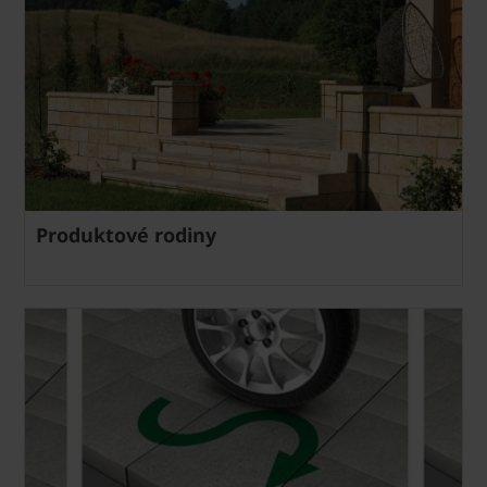
Produktové rodiny