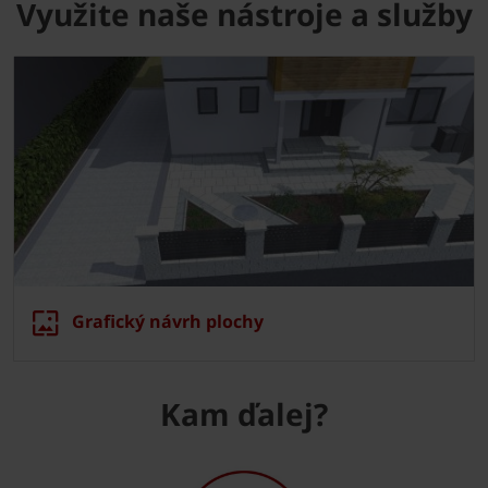
Využite naše nástroje a služby
Grafický návrh plochy
Kam ďalej?