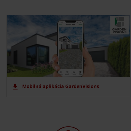
Mobilná aplikácia GardenVisions