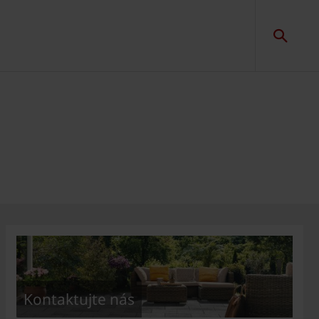
Kontaktujte nás