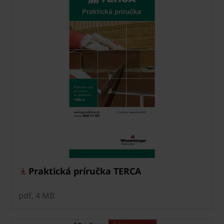
Praktická príručka TERCA
pdf, 4 MB