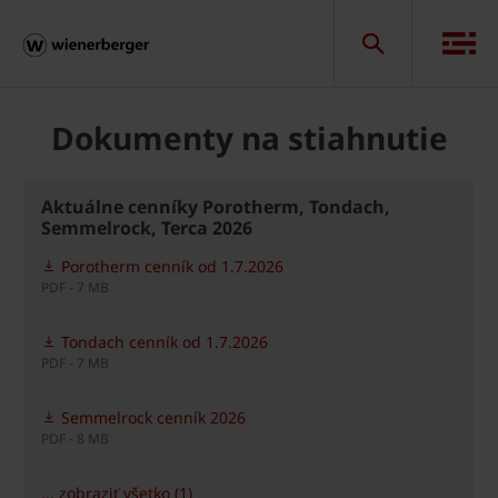
Dokumenty na stiahnutie
Aktuálne cenníky Porotherm, Tondach,
Semmelrock, Terca 2026
Porotherm cenník od 1.7.2026
PDF - 7 MB
Tondach cenník od 1.7.2026
PDF - 7 MB
Semmelrock cenník 2026
PDF - 8 MB
... zobraziť všetko (1)