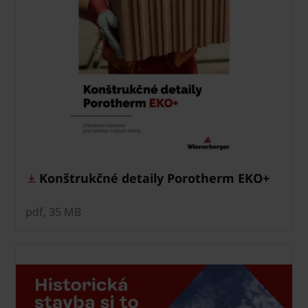
Konštrukčné detaily Porotherm EKO+
pdf, 35 MB