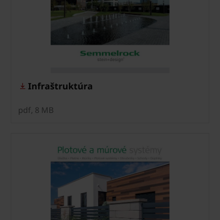
Infraštruktúra
pdf, 8 MB