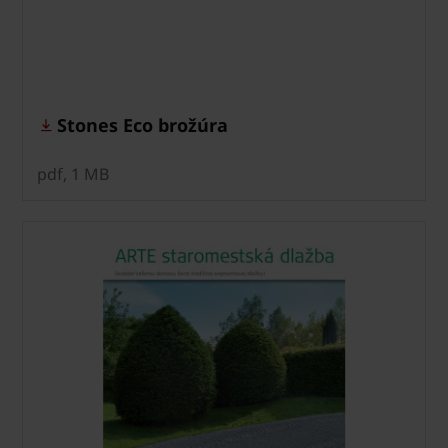
Stones Eco brožúra
pdf, 1 MB