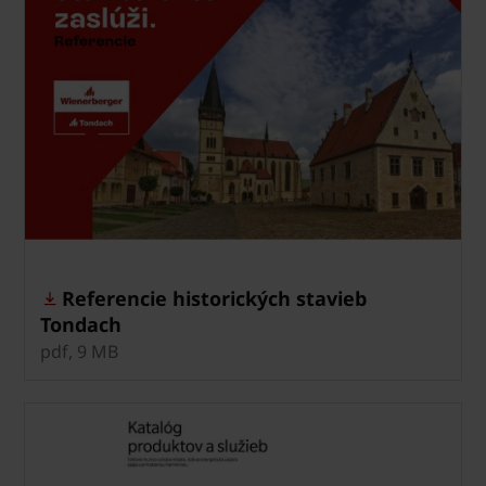
Referencie historických stavieb
Tondach
pdf, 9 MB