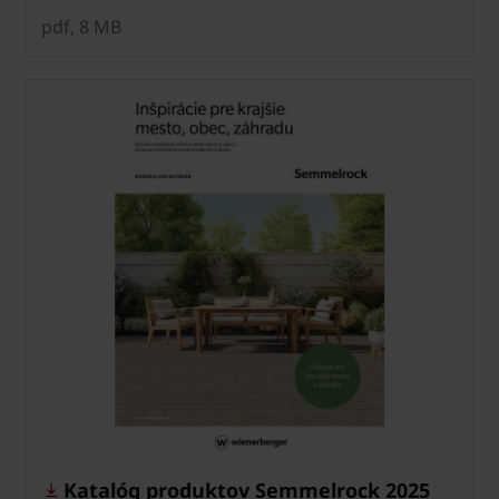
pdf, 8 MB
Katalóg produktov Semmelrock 2025