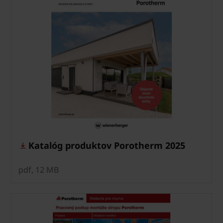
Katalóg produktov Porotherm 2025
pdf, 12 MB