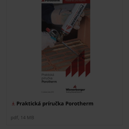
Praktická príručka Porotherm
pdf, 14 MB