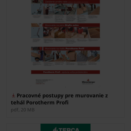
Pracovné postupy pre murovanie z
tehál Porotherm Profi
pdf, 20 MB