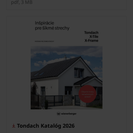
pdf, 3 MB
Tondach Katalóg 2026