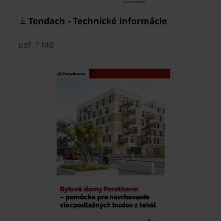
Tondach - Technické informácie
pdf, 7 MB