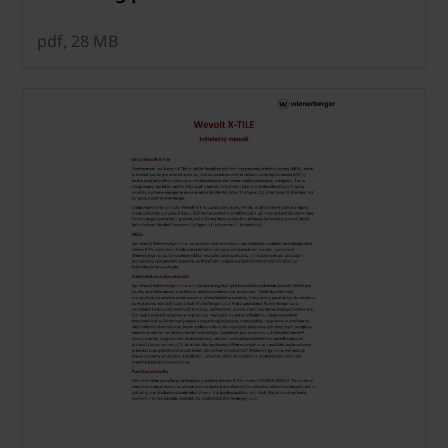
pdf, 28 MB