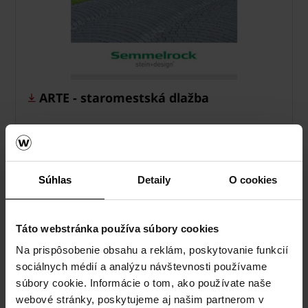
ARTE - staromestská dlažba
pdf, 4 MB
Súhlas
Detaily
O cookies
Táto webstránka používa súbory cookies
Na prispôsobenie obsahu a reklám, poskytovanie funkcií
sociálnych médií a analýzu návštevnosti používame
súbory cookie. Informácie o tom, ako používate naše
webové stránky, poskytujeme aj našim partnerom v