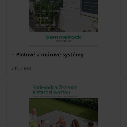
Plotové a múrové systémy
pdf, 7 MB