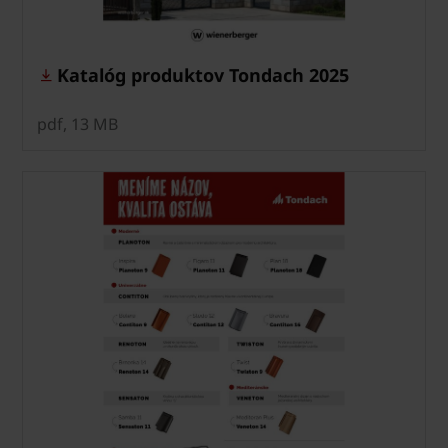
Katalóg produktov Tondach 2025
pdf, 13 MB