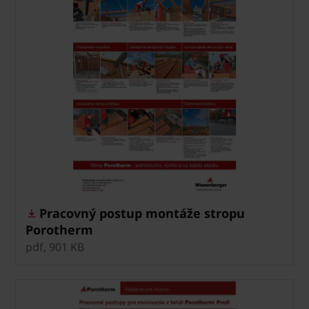
Pracovný postup montáže stropu
Porotherm
pdf, 901 KB