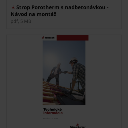
Strop Porotherm s nadbetonávkou -
Návod na montáž
pdf, 5 MB