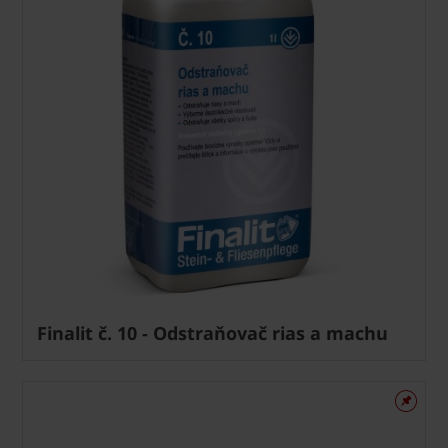
Finalit č. 10 - Odstraňovač rias a machu