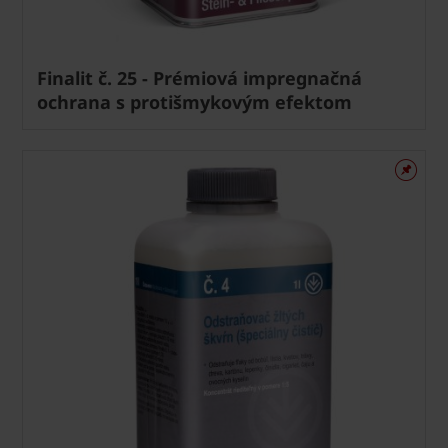
Finalit č. 25 - Prémiová impregnačná
ochrana s protišmykovým efektom