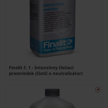
Finalit č. 1 - Intenzívny čistiaci
prostriedok (čistič a neutralizátor)