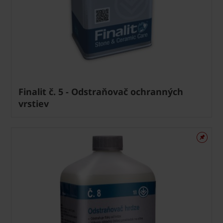
Finalit č. 5 - Odstraňovač ochranných
vrstiev