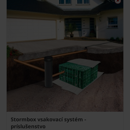
Stormbox vsakovací systém -
príslušenstvo