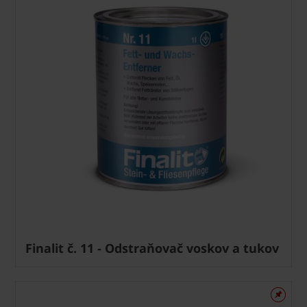
Finalit č. 11 - Odstraňovač voskov a tukov