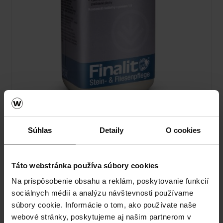
Finalit č. 8 - Odstraňovač hrdze
Súhlas
Detaily
O cookies
Táto webstránka používa súbory cookies
Na prispôsobenie obsahu a reklám, poskytovanie funkcií
sociálnych médií a analýzu návštevnosti používame
súbory cookie. Informácie o tom, ako používate naše
webové stránky, poskytujeme aj našim partnerom v