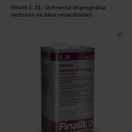
Finalit č. 22 - Ochranná impregnácia
(ochrana na báze rozpúšťadiel)