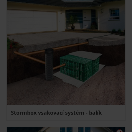
Stormbox vsakovací systém - balík